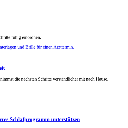
hritte ruhig einordnen.
eit
 nimmst die nächsten Schritte verständlicher mit nach Hause.
tarres Schlafprogramm unterstützen