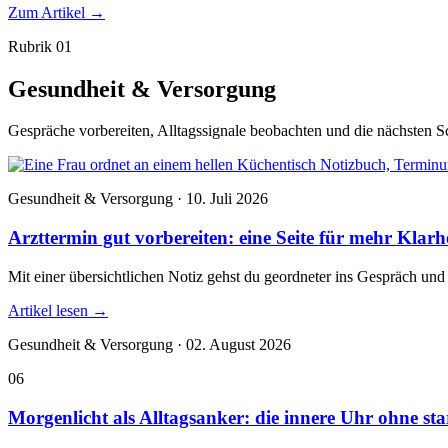
Zum Artikel
→
Rubrik 01
Gesundheit & Versorgung
Gespräche vorbereiten, Alltagssignale beobachten und die nächsten Sc
Gesundheit & Versorgung · 10. Juli 2026
Arzttermin gut vorbereiten: eine Seite für mehr Klarh
Mit einer übersichtlichen Notiz gehst du geordneter ins Gespräch und
Artikel lesen
→
Gesundheit & Versorgung · 02. August 2026
06
Morgenlicht als Alltagsanker: die innere Uhr ohne s