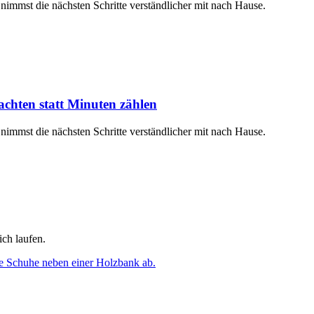
 nimmst die nächsten Schritte verständlicher mit nach Hause.
chten statt Minuten zählen
 nimmst die nächsten Schritte verständlicher mit nach Hause.
ich laufen.