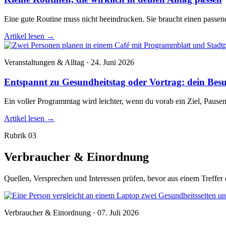
Eine gute Routine muss nicht beeindrucken. Sie braucht einen passend
Artikel lesen
→
Veranstaltungen & Alltag · 24. Juni 2026
Entspannt zu Gesundheitstag oder Vortrag: dein Bes
Ein voller Programmtag wird leichter, wenn du vorab ein Ziel, Pause
Artikel lesen
→
Rubrik 03
Verbraucher & Einordnung
Quellen, Versprechen und Interessen prüfen, bevor aus einem Treffer
Verbraucher & Einordnung · 07. Juli 2026