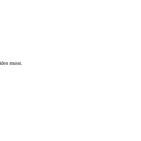
iden musst.