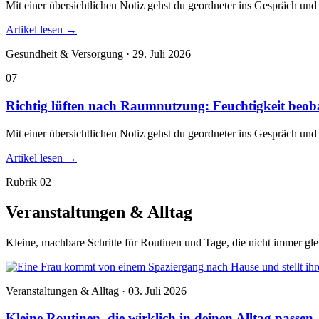
Mit einer übersichtlichen Notiz gehst du geordneter ins Gespräch und
Artikel lesen
→
Gesundheit & Versorgung · 29. Juli 2026
07
Richtig lüften nach Raumnutzung: Feuchtigkeit beoba
Mit einer übersichtlichen Notiz gehst du geordneter ins Gespräch und
Artikel lesen
→
Rubrik 02
Veranstaltungen & Alltag
Kleine, machbare Schritte für Routinen und Tage, die nicht immer gle
Veranstaltungen & Alltag · 03. Juli 2026
Kleine Routinen, die wirklich in deinen Alltag passen