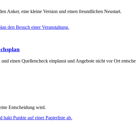
en Anker, eine kleine Version und einen freundlichen Neustart.
uchsplan
n und einen Quellencheck einplanst und Angebote nicht vor Ort entsche
 eine Entscheidung wird.