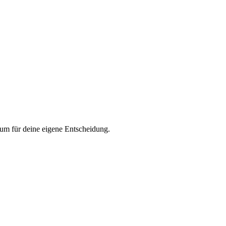
aum für deine eigene Entscheidung.