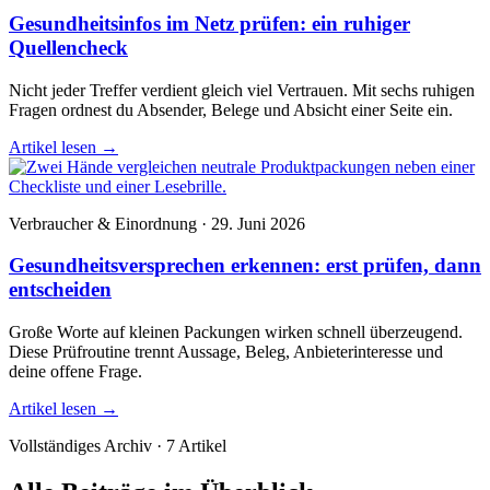
Gesundheitsinfos im Netz prüfen: ein ruhiger
Quellencheck
Nicht jeder Treffer verdient gleich viel Vertrauen. Mit sechs ruhigen
Fragen ordnest du Absender, Belege und Absicht einer Seite ein.
Artikel lesen
→
Verbraucher & Einordnung · 29. Juni 2026
Gesundheitsversprechen erkennen: erst prüfen, dann
entscheiden
Große Worte auf kleinen Packungen wirken schnell überzeugend.
Diese Prüfroutine trennt Aussage, Beleg, Anbieterinteresse und
deine offene Frage.
Artikel lesen
→
Vollständiges Archiv · 7 Artikel