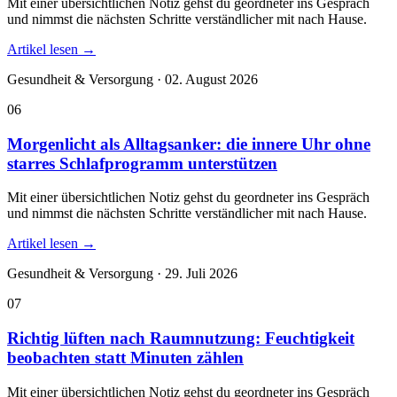
Mit einer übersichtlichen Notiz gehst du geordneter ins Gespräch
und nimmst die nächsten Schritte verständlicher mit nach Hause.
Artikel lesen
→
Gesundheit & Versorgung · 02. August 2026
06
Morgenlicht als Alltagsanker: die innere Uhr ohne
starres Schlafprogramm unterstützen
Mit einer übersichtlichen Notiz gehst du geordneter ins Gespräch
und nimmst die nächsten Schritte verständlicher mit nach Hause.
Artikel lesen
→
Gesundheit & Versorgung · 29. Juli 2026
07
Richtig lüften nach Raumnutzung: Feuchtigkeit
beobachten statt Minuten zählen
Mit einer übersichtlichen Notiz gehst du geordneter ins Gespräch