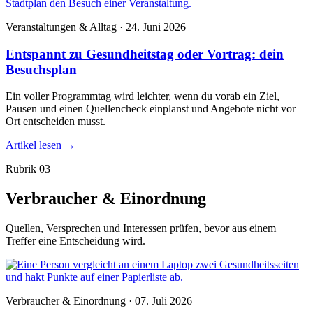
Veranstaltungen & Alltag · 24. Juni 2026
Entspannt zu Gesundheitstag oder Vortrag: dein
Besuchsplan
Ein voller Programmtag wird leichter, wenn du vorab ein Ziel,
Pausen und einen Quellencheck einplanst und Angebote nicht vor
Ort entscheiden musst.
Artikel lesen
→
Rubrik 03
Verbraucher & Einordnung
Quellen, Versprechen und Interessen prüfen, bevor aus einem
Treffer eine Entscheidung wird.
Verbraucher & Einordnung · 07. Juli 2026