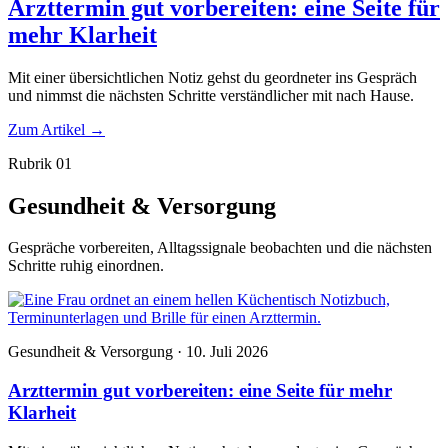
Arzttermin gut vorbereiten: eine Seite für
mehr Klarheit
Mit einer übersichtlichen Notiz gehst du geordneter ins Gespräch
und nimmst die nächsten Schritte verständlicher mit nach Hause.
Zum Artikel
→
Rubrik 01
Gesundheit & Versorgung
Gespräche vorbereiten, Alltagssignale beobachten und die nächsten
Schritte ruhig einordnen.
Gesundheit & Versorgung · 10. Juli 2026
Arzttermin gut vorbereiten: eine Seite für mehr
Klarheit