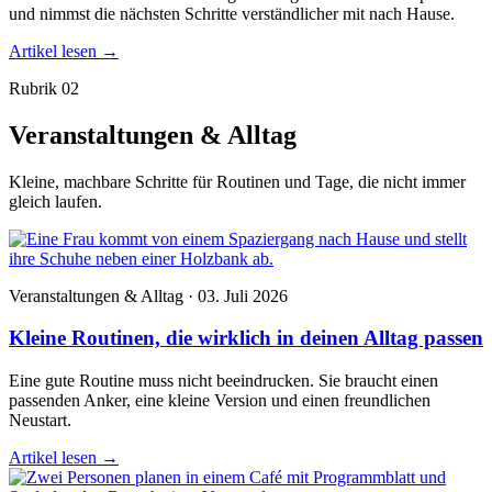
und nimmst die nächsten Schritte verständlicher mit nach Hause.
Artikel lesen
→
Rubrik 02
Veranstaltungen & Alltag
Kleine, machbare Schritte für Routinen und Tage, die nicht immer
gleich laufen.
Veranstaltungen & Alltag · 03. Juli 2026
Kleine Routinen, die wirklich in deinen Alltag passen
Eine gute Routine muss nicht beeindrucken. Sie braucht einen
passenden Anker, eine kleine Version und einen freundlichen
Neustart.
Artikel lesen
→