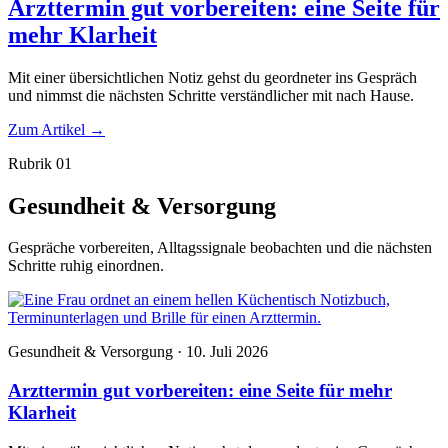
Arzttermin gut vorbereiten: eine Seite für
mehr Klarheit
Mit einer übersichtlichen Notiz gehst du geordneter ins Gespräch
und nimmst die nächsten Schritte verständlicher mit nach Hause.
Zum Artikel
→
Rubrik 01
Gesundheit & Versorgung
Gespräche vorbereiten, Alltagssignale beobachten und die nächsten
Schritte ruhig einordnen.
Gesundheit & Versorgung · 10. Juli 2026
Arzttermin gut vorbereiten: eine Seite für mehr
Klarheit