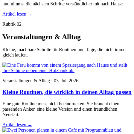
und nimmst die nächsten Schritte verständlicher mit nach Hause.
Artikel lesen
→
Rubrik 02
Veranstaltungen & Alltag
Kleine, machbare Schritte für Routinen und Tage, die nicht immer
gleich laufen.
Veranstaltungen & Alltag · 03. Juli 2026
Kleine Routinen, die wirklich in deinen Alltag passen
Eine gute Routine muss nicht beeindrucken. Sie braucht einen
passenden Anker, eine kleine Version und einen freundlichen
Neustart.
Artikel lesen
→