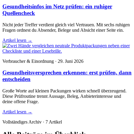
Gesundheitsinfos im Netz prüfen: ein ruhiger
Quellencheck
Nicht jeder Treffer verdient gleich viel Vertrauen. Mit sechs ruhigen
Fragen ordnest du Absender, Belege und Absicht einer Seite ein.
Artikel lesen
→
Verbraucher & Einordnung · 29. Juni 2026
Gesundheitsversprechen erkennen: erst prüfen, dann
entscheiden
Große Worte auf kleinen Packungen wirken schnell überzeugend.
Diese Prüfroutine trennt Aussage, Beleg, Anbieterinteresse und
deine offene Frage.
Artikel lesen
→
Vollständiges Archiv · 7 Artikel