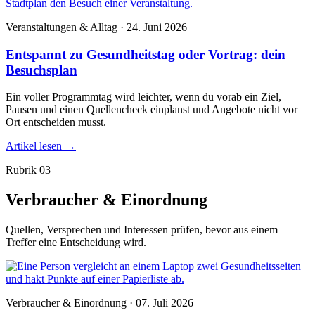
Veranstaltungen & Alltag · 24. Juni 2026
Entspannt zu Gesundheitstag oder Vortrag: dein
Besuchsplan
Ein voller Programmtag wird leichter, wenn du vorab ein Ziel,
Pausen und einen Quellencheck einplanst und Angebote nicht vor
Ort entscheiden musst.
Artikel lesen
→
Rubrik 03
Verbraucher & Einordnung
Quellen, Versprechen und Interessen prüfen, bevor aus einem
Treffer eine Entscheidung wird.
Verbraucher & Einordnung · 07. Juli 2026