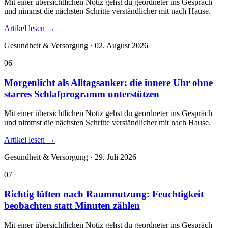
Mit einer übersichtlichen Notiz gehst du geordneter ins Gespräch
und nimmst die nächsten Schritte verständlicher mit nach Hause.
Artikel lesen
→
Gesundheit & Versorgung · 02. August 2026
06
Morgenlicht als Alltagsanker: die innere Uhr ohne
starres Schlafprogramm unterstützen
Mit einer übersichtlichen Notiz gehst du geordneter ins Gespräch
und nimmst die nächsten Schritte verständlicher mit nach Hause.
Artikel lesen
→
Gesundheit & Versorgung · 29. Juli 2026
07
Richtig lüften nach Raumnutzung: Feuchtigkeit
beobachten statt Minuten zählen
Mit einer übersichtlichen Notiz gehst du geordneter ins Gespräch