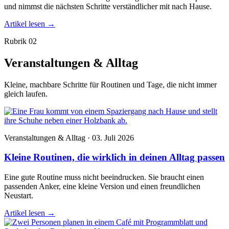
und nimmst die nächsten Schritte verständlicher mit nach Hause.
Artikel lesen
→
Rubrik 02
Veranstaltungen & Alltag
Kleine, machbare Schritte für Routinen und Tage, die nicht immer
gleich laufen.
Veranstaltungen & Alltag · 03. Juli 2026
Kleine Routinen, die wirklich in deinen Alltag passen
Eine gute Routine muss nicht beeindrucken. Sie braucht einen
passenden Anker, eine kleine Version und einen freundlichen
Neustart.
Artikel lesen
→