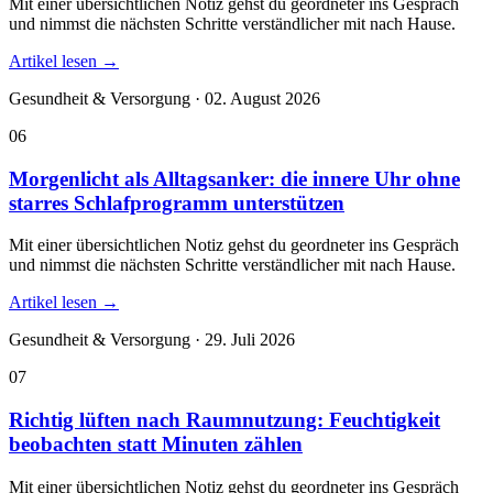
Mit einer übersichtlichen Notiz gehst du geordneter ins Gespräch
und nimmst die nächsten Schritte verständlicher mit nach Hause.
Artikel lesen
→
Gesundheit & Versorgung · 02. August 2026
06
Morgenlicht als Alltagsanker: die innere Uhr ohne
starres Schlafprogramm unterstützen
Mit einer übersichtlichen Notiz gehst du geordneter ins Gespräch
und nimmst die nächsten Schritte verständlicher mit nach Hause.
Artikel lesen
→
Gesundheit & Versorgung · 29. Juli 2026
07
Richtig lüften nach Raumnutzung: Feuchtigkeit
beobachten statt Minuten zählen
Mit einer übersichtlichen Notiz gehst du geordneter ins Gespräch