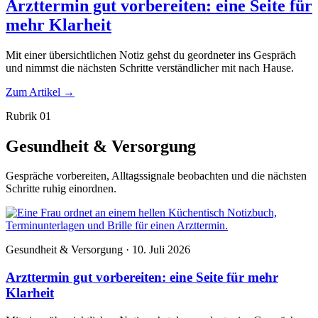
Arzttermin gut vorbereiten: eine Seite für
mehr Klarheit
Mit einer übersichtlichen Notiz gehst du geordneter ins Gespräch
und nimmst die nächsten Schritte verständlicher mit nach Hause.
Zum Artikel
→
Rubrik 01
Gesundheit & Versorgung
Gespräche vorbereiten, Alltagssignale beobachten und die nächsten
Schritte ruhig einordnen.
Gesundheit & Versorgung · 10. Juli 2026
Arzttermin gut vorbereiten: eine Seite für mehr
Klarheit