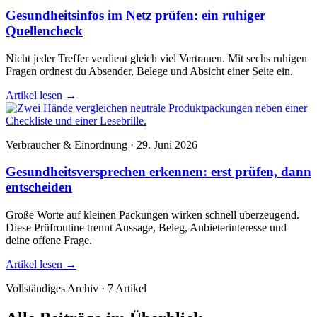
Gesundheitsinfos im Netz prüfen: ein ruhiger
Quellencheck
Nicht jeder Treffer verdient gleich viel Vertrauen. Mit sechs ruhigen
Fragen ordnest du Absender, Belege und Absicht einer Seite ein.
Artikel lesen
→
Verbraucher & Einordnung · 29. Juni 2026
Gesundheitsversprechen erkennen: erst prüfen, dann
entscheiden
Große Worte auf kleinen Packungen wirken schnell überzeugend.
Diese Prüfroutine trennt Aussage, Beleg, Anbieterinteresse und
deine offene Frage.
Artikel lesen
→
Vollständiges Archiv · 7 Artikel