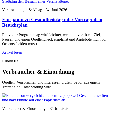
Veranstaltungen & Alltag · 24. Juni 2026
Entspannt zu Gesundheitstag oder Vortrag: dein
Besuchsplan
Ein voller Programmtag wird leichter, wenn du vorab ein Ziel,
Pausen und einen Quellencheck einplanst und Angebote nicht vor
Ort entscheiden musst.
Artikel lesen
→
Rubrik 03
Verbraucher & Einordnung
Quellen, Versprechen und Interessen prüfen, bevor aus einem
Treffer eine Entscheidung wird.
Verbraucher & Einordnung · 07. Juli 2026