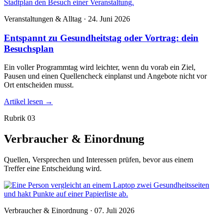
Veranstaltungen & Alltag · 24. Juni 2026
Entspannt zu Gesundheitstag oder Vortrag: dein
Besuchsplan
Ein voller Programmtag wird leichter, wenn du vorab ein Ziel,
Pausen und einen Quellencheck einplanst und Angebote nicht vor
Ort entscheiden musst.
Artikel lesen
→
Rubrik 03
Verbraucher & Einordnung
Quellen, Versprechen und Interessen prüfen, bevor aus einem
Treffer eine Entscheidung wird.
Verbraucher & Einordnung · 07. Juli 2026