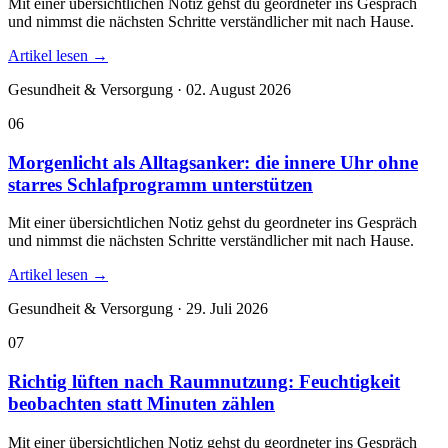
Mit einer übersichtlichen Notiz gehst du geordneter ins Gespräch
und nimmst die nächsten Schritte verständlicher mit nach Hause.
Artikel lesen
→
Gesundheit & Versorgung · 02. August 2026
06
Morgenlicht als Alltagsanker: die innere Uhr ohne
starres Schlafprogramm unterstützen
Mit einer übersichtlichen Notiz gehst du geordneter ins Gespräch
und nimmst die nächsten Schritte verständlicher mit nach Hause.
Artikel lesen
→
Gesundheit & Versorgung · 29. Juli 2026
07
Richtig lüften nach Raumnutzung: Feuchtigkeit
beobachten statt Minuten zählen
Mit einer übersichtlichen Notiz gehst du geordneter ins Gespräch