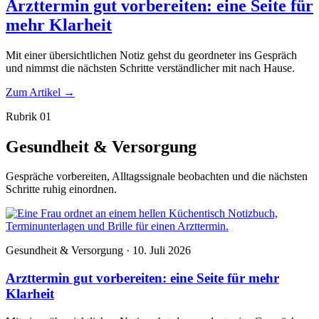
Arzttermin gut vorbereiten: eine Seite für
mehr Klarheit
Mit einer übersichtlichen Notiz gehst du geordneter ins Gespräch
und nimmst die nächsten Schritte verständlicher mit nach Hause.
Zum Artikel
→
Rubrik 01
Gesundheit & Versorgung
Gespräche vorbereiten, Alltagssignale beobachten und die nächsten
Schritte ruhig einordnen.
Gesundheit & Versorgung · 10. Juli 2026
Arzttermin gut vorbereiten: eine Seite für mehr
Klarheit