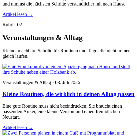
und nimmst die nächsten Schritte verständlicher mit nach Hause.
Artikel lesen
→
Rubrik 02
Veranstaltungen & Alltag
Kleine, machbare Schritte für Routinen und Tage, die nicht immer
gleich laufen.
Veranstaltungen & Alltag · 03. Juli 2026
Kleine Routinen, die wirklich in deinen Alltag passen
Eine gute Routine muss nicht beeindrucken. Sie braucht einen
passenden Anker, eine kleine Version und einen freundlichen
Neustart.
Artikel lesen
→