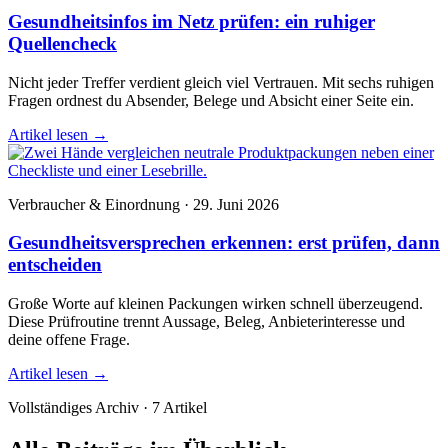
Gesundheitsinfos im Netz prüfen: ein ruhiger
Quellencheck
Nicht jeder Treffer verdient gleich viel Vertrauen. Mit sechs ruhigen
Fragen ordnest du Absender, Belege und Absicht einer Seite ein.
Artikel lesen
→
Verbraucher & Einordnung · 29. Juni 2026
Gesundheitsversprechen erkennen: erst prüfen, dann
entscheiden
Große Worte auf kleinen Packungen wirken schnell überzeugend.
Diese Prüfroutine trennt Aussage, Beleg, Anbieterinteresse und
deine offene Frage.
Artikel lesen
→
Vollständiges Archiv · 7 Artikel