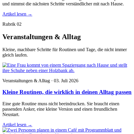
und nimmst die nächsten Schritte verständlicher mit nach Hause.
Artikel lesen
→
Rubrik 02
Veranstaltungen & Alltag
Kleine, machbare Schritte für Routinen und Tage, die nicht immer
gleich laufen.
Veranstaltungen & Alltag · 03. Juli 2026
Kleine Routinen, die wirklich in deinen Alltag passen
Eine gute Routine muss nicht beeindrucken. Sie braucht einen
passenden Anker, eine kleine Version und einen freundlichen
Neustart.
Artikel lesen
→