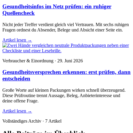
Gesundheitsinfos im Netz prüfen: ein ruhiger
Quellencheck
Nicht jeder Treffer verdient gleich viel Vertrauen. Mit sechs ruhigen
Fragen ordnest du Absender, Belege und Absicht einer Seite ein.
Artikel lesen
→
Verbraucher & Einordnung · 29. Juni 2026
Gesundheitsversprechen erkennen: erst prüfen, dann
entscheiden
Große Worte auf kleinen Packungen wirken schnell überzeugend.
Diese Prüfroutine trennt Aussage, Beleg, Anbieterinteresse und
deine offene Frage.
Artikel lesen
→
Vollständiges Archiv · 7 Artikel