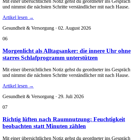
Mit einer übersichtlichen Notiz gehst du geordneter ins Gespräch
und nimmst die nächsten Schritte verständlicher mit nach Hause.
Artikel lesen
→
Gesundheit & Versorgung · 02. August 2026
06
Morgenlicht als Alltagsanker: die innere Uhr ohne
starres Schlafprogramm unterstützen
Mit einer übersichtlichen Notiz gehst du geordneter ins Gespräch
und nimmst die nächsten Schritte verständlicher mit nach Hause.
Artikel lesen
→
Gesundheit & Versorgung · 29. Juli 2026
07
Richtig lüften nach Raumnutzung: Feuchtigkeit
beobachten statt Minuten zählen
Mit einer übersichtlichen Notiz gehst du geordneter ins Gespräch