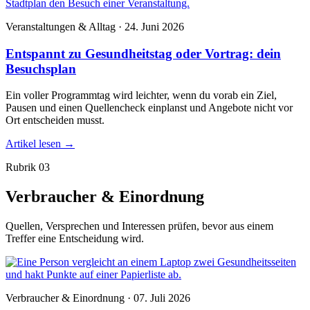
Veranstaltungen & Alltag · 24. Juni 2026
Entspannt zu Gesundheitstag oder Vortrag: dein
Besuchsplan
Ein voller Programmtag wird leichter, wenn du vorab ein Ziel,
Pausen und einen Quellencheck einplanst und Angebote nicht vor
Ort entscheiden musst.
Artikel lesen
→
Rubrik 03
Verbraucher & Einordnung
Quellen, Versprechen und Interessen prüfen, bevor aus einem
Treffer eine Entscheidung wird.
Verbraucher & Einordnung · 07. Juli 2026