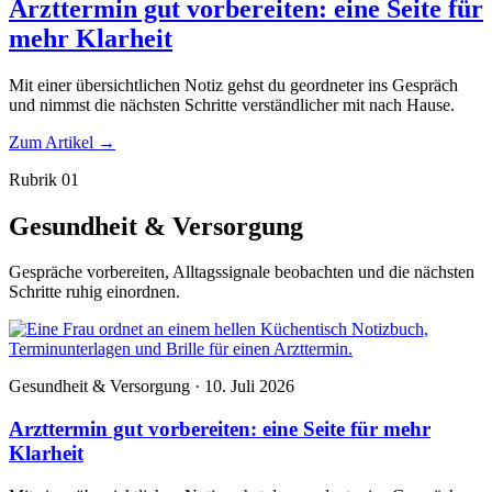
Arzttermin gut vorbereiten: eine Seite für
mehr Klarheit
Mit einer übersichtlichen Notiz gehst du geordneter ins Gespräch
und nimmst die nächsten Schritte verständlicher mit nach Hause.
Zum Artikel
→
Rubrik 01
Gesundheit & Versorgung
Gespräche vorbereiten, Alltagssignale beobachten und die nächsten
Schritte ruhig einordnen.
Gesundheit & Versorgung · 10. Juli 2026
Arzttermin gut vorbereiten: eine Seite für mehr
Klarheit