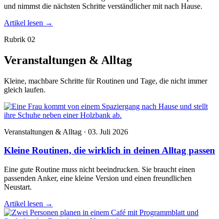
und nimmst die nächsten Schritte verständlicher mit nach Hause.
Artikel lesen
→
Rubrik 02
Veranstaltungen & Alltag
Kleine, machbare Schritte für Routinen und Tage, die nicht immer
gleich laufen.
Veranstaltungen & Alltag · 03. Juli 2026
Kleine Routinen, die wirklich in deinen Alltag passen
Eine gute Routine muss nicht beeindrucken. Sie braucht einen
passenden Anker, eine kleine Version und einen freundlichen
Neustart.
Artikel lesen
→