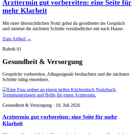
Arzttermin gut vorbereiten: eine Seite für
mehr Klarheit
Mit einer übersichtlichen Notiz gehst du geordneter ins Gespräch
und nimmst die nächsten Schritte verständlicher mit nach Hause.
Zum Artikel
→
Rubrik 01
Gesundheit & Versorgung
Gespräche vorbereiten, Alltagssignale beobachten und die nächsten
Schritte ruhig einordnen.
Gesundheit & Versorgung · 10. Juli 2026
Arzttermin gut vorbereiten: eine Seite für mehr
Klarheit