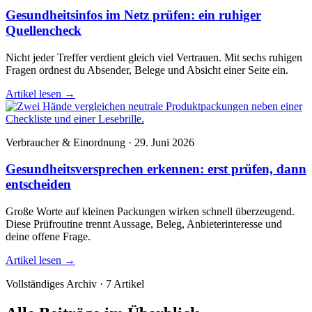
Gesundheitsinfos im Netz prüfen: ein ruhiger
Quellencheck
Nicht jeder Treffer verdient gleich viel Vertrauen. Mit sechs ruhigen
Fragen ordnest du Absender, Belege und Absicht einer Seite ein.
Artikel lesen
→
Verbraucher & Einordnung · 29. Juni 2026
Gesundheitsversprechen erkennen: erst prüfen, dann
entscheiden
Große Worte auf kleinen Packungen wirken schnell überzeugend.
Diese Prüfroutine trennt Aussage, Beleg, Anbieterinteresse und
deine offene Frage.
Artikel lesen
→
Vollständiges Archiv · 7 Artikel