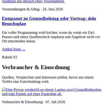
Veranstaltungen & Alltag · 24. Juni 2026
Entspannt zu Gesundheitstag oder Vortrag: dein
Besuchsplan
Ein voller Programmtag wird leichter, wenn du vorab ein Ziel,
Pausen und einen Quellencheck einplanst und Angebote nicht vor
Ort entscheiden musst.
Artikel lesen
→
Rubrik 03
Verbraucher & Einordnung
Quellen, Versprechen und Interessen prüfen, bevor aus einem
Treffer eine Entscheidung wird.
Verbraucher & Einordnung · 07. Juli 2026