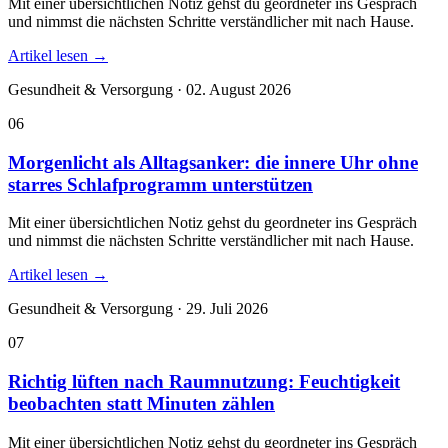
Mit einer übersichtlichen Notiz gehst du geordneter ins Gespräch
und nimmst die nächsten Schritte verständlicher mit nach Hause.
Artikel lesen
→
Gesundheit & Versorgung · 02. August 2026
06
Morgenlicht als Alltagsanker: die innere Uhr ohne
starres Schlafprogramm unterstützen
Mit einer übersichtlichen Notiz gehst du geordneter ins Gespräch
und nimmst die nächsten Schritte verständlicher mit nach Hause.
Artikel lesen
→
Gesundheit & Versorgung · 29. Juli 2026
07
Richtig lüften nach Raumnutzung: Feuchtigkeit
beobachten statt Minuten zählen
Mit einer übersichtlichen Notiz gehst du geordneter ins Gespräch