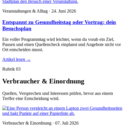
Veranstaltungen & Alltag · 24. Juni 2026
Entspannt zu Gesundheitstag oder Vortrag: dein
Besuchsplan
Ein voller Programmtag wird leichter, wenn du vorab ein Ziel,
Pausen und einen Quellencheck einplanst und Angebote nicht vor
Ort entscheiden musst.
Artikel lesen
→
Rubrik 03
Verbraucher & Einordnung
Quellen, Versprechen und Interessen prüfen, bevor aus einem
Treffer eine Entscheidung wird.
Verbraucher & Einordnung · 07. Juli 2026