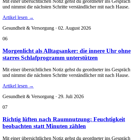
Mit einer übersichtlichen Notiz gehst du geordneter ins Gespräch
und nimmst die nächsten Schritte verständlicher mit nach Hause.
Artikel lesen
→
Gesundheit & Versorgung · 02. August 2026
06
Morgenlicht als Alltagsanker: die innere Uhr ohne
starres Schlafprogramm unterstützen
Mit einer übersichtlichen Notiz gehst du geordneter ins Gespräch
und nimmst die nächsten Schritte verständlicher mit nach Hause.
Artikel lesen
→
Gesundheit & Versorgung · 29. Juli 2026
07
Richtig lüften nach Raumnutzung: Feuchtigkeit
beobachten statt Minuten zählen
Mit einer übersichtlichen Notiz gehst du geordneter ins Gespräch