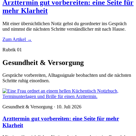
Arzttermin gut vorbereiten: eine Seite für
mehr Klarheit
Mit einer übersichtlichen Notiz gehst du geordneter ins Gespräch
und nimmst die nächsten Schritte verständlicher mit nach Hause.
Zum Artikel
→
Rubrik 01
Gesundheit & Versorgung
Gespräche vorbereiten, Alltagssignale beobachten und die nächsten
Schritte ruhig einordnen.
Gesundheit & Versorgung · 10. Juli 2026
Arzttermin gut vorbereiten: eine Seite für mehr
Klarheit