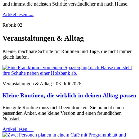
und nimmst die nächsten Schritte verständlicher mit nach Hause.
Artikel lesen
→
Rubrik 02
Veranstaltungen & Alltag
Kleine, machbare Schritte für Routinen und Tage, die nicht immer
gleich laufen.
Veranstaltungen & Alltag · 03. Juli 2026
Kleine Routinen, die wirklich in deinen Alltag passen
Eine gute Routine muss nicht beeindrucken. Sie braucht einen
passenden Anker, eine kleine Version und einen freundlichen
Neustart.
Artikel lesen
→