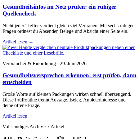
Gesundheitsinfos im Netz prüfen: ein ruhiger
Quellencheck
Nicht jeder Treffer verdient gleich viel Vertrauen. Mit sechs ruhigen
Fragen ordnest du Absender, Belege und Absicht einer Seite ein.
Artikel lesen
→
Verbraucher & Einordnung · 29. Juni 2026
Gesundheitsversprechen erkennen: erst prüfen, dann
entscheiden
Große Worte auf kleinen Packungen wirken schnell überzeugend.
Diese Prüfroutine trennt Aussage, Beleg, Anbieterinteresse und
deine offene Frage.
Artikel lesen
→
Vollständiges Archiv · 7 Artikel